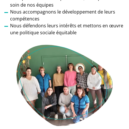
soin de nos équipes
Nous accompagnons le développement de leurs
compétences
Nous défendons leurs intérêts et mettons en œuvre
une politique sociale équitable