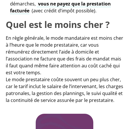
démarches,
vous ne payez que la prestation
facturée
(avec crédit d’impôt possible).
Quel est le moins cher ?
En règle générale, le mode mandataire est moins cher
à l’heure que le mode prestataire, car vous
rémunérez directement l’aide à domicile et
l’association ne facture que des frais de mandat mais
il faut quand même faire attention au coût caché qui
est votre temps.
Le mode prestataire coûte souvent un peu plus cher,
car le tarif inclut le salaire de l’intervenant, les charges
patronales, la gestion des plannings, le suivi qualité et
la continuité de service assurée par le prestataire.