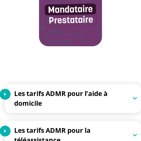
Les tarifs ADMR pour l’aide à
domicile
Les tarifs ADMR pour la
téléassistance