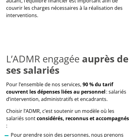
autant, l’équilibre financier est important afin de
couvrir les charges nécessaires à la réalisation des
interventions.
L’ADMR engagée
auprès de
ses salariés
Pour l’ensemble de nos services,
90 % du tarif
couvrent les dépenses liées au personnel
: salariés
d’intervention, administratifs et encadrants.
Choisir l’ADMR, c’est soutenir un modèle où les
salariés sont
considérés, reconnus et accompagnés
:
Pour prendre soin des personnes, nous prenons