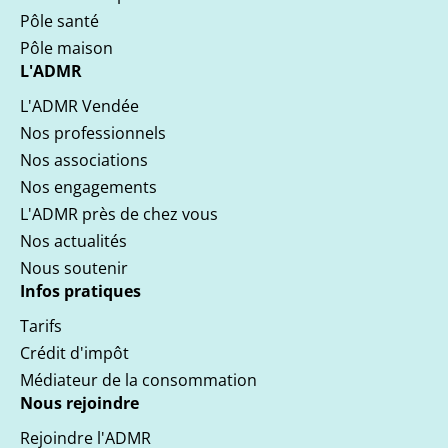
Pôle santé
Pôle maison
L'ADMR
L'ADMR Vendée
Nos professionnels
Nos associations
Nos engagements
L'ADMR près de chez vous
Nos actualités
Nous soutenir
Infos pratiques
Tarifs
Crédit d'impôt
Médiateur de la consommation
Nous rejoindre
Rejoindre l'ADMR