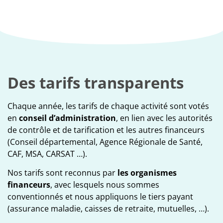
Des tarifs transparents
Chaque année, les tarifs de chaque activité sont votés
en
conseil d’administration
, en lien avec les autorités
de contrôle et de tarification et les autres financeurs
(Conseil départemental, Agence Régionale de Santé,
CAF, MSA, CARSAT …).
Nos tarifs sont reconnus par
les organismes
financeurs
, avec lesquels nous sommes
conventionnés et nous appliquons le tiers payant
(assurance maladie, caisses de retraite, mutuelles, …).