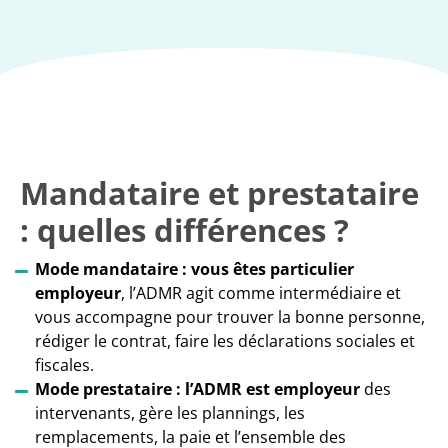
Mandataire et prestataire
: quelles différences ?
Mode mandataire :
vous êtes particulier
employeur
, l’ADMR agit comme intermédiaire et
vous accompagne pour trouver la bonne personne,
rédiger le contrat, faire les déclarations sociales et
fiscales.
Mode prestataire :
l’ADMR est employeur
des
intervenants, gère les plannings, les
remplacements, la paie et l’ensemble des