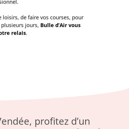
ionnel.
 loisirs, de faire vos courses, pour
plusieurs jours,
Bulle d’Air vous
tre relais
.
endée, profitez d’un