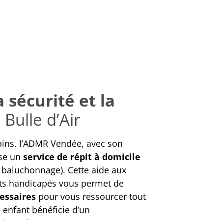
 sécurité et la
Bulle d’Air
oins, l’ADMR Vendée, avec son
ose un
service de répit à domicile
 baluchonnage). Cette aide aux
nts handicapés vous permet de
essaires
pour vous ressourcer tout
 enfant bénéficie d’un