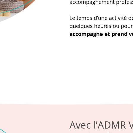
accompagnement profess
Le temps d’une activité de
quelques heures ou pour 
accompagne et prend vo
Avec l’ADMR V