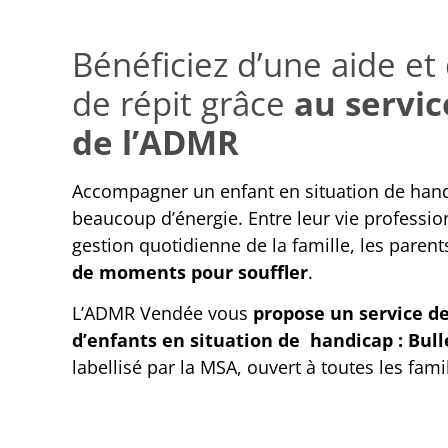
Bénéficiez d’une aide e
de répit grâce
au servic
de l’ADMR
Accompagner un enfant en situation de ha
beaucoup d’énergie. Entre leur vie profession
gestion quotidienne de la famille, les paren
de moments pour souffler
.
L’ADMR Vendée vous
propose un service de
d’enfants en situation de handicap : Bull
labellisé par la MSA, ouvert à toutes les famil