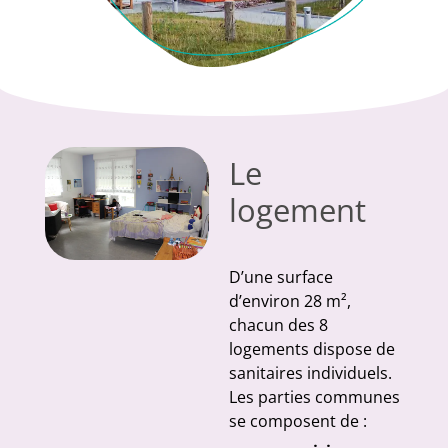
Le
logement
D’une surface
d’environ 28 m²,
chacun des 8
logements dispose de
sanitaires individuels.
Les parties communes
se composent de :