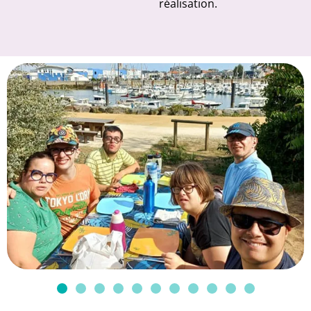
réalisation.