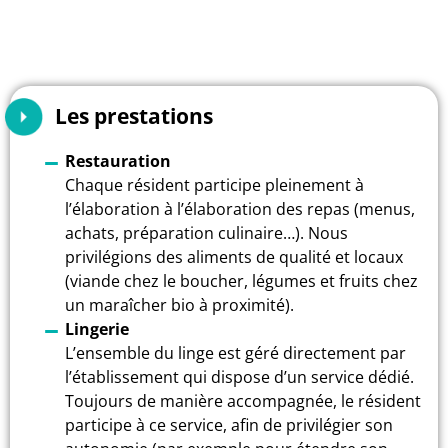
Les prestations
Restauration
Chaque résident participe pleinement à
l’élaboration à l’élaboration des repas (menus,
achats, préparation culinaire…). Nous
privilégions des aliments de qualité et locaux
(viande chez le boucher, légumes et fruits chez
un maraîcher bio à proximité).
Lingerie
L’ensemble du linge est géré directement par
l’établissement qui dispose d’un service dédié.
Toujours de manière accompagnée, le résident
participe à ce service, afin de privilégier son