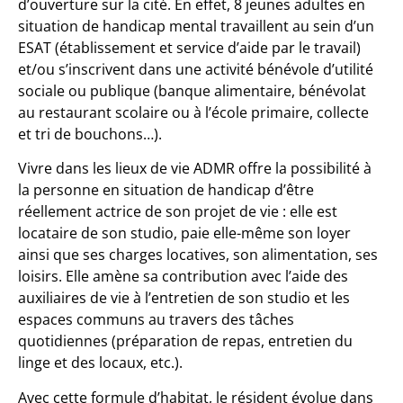
d’ouverture sur la cité. En effet, 8 jeunes adultes en
situation de handicap mental travaillent au sein d’un
ESAT (établissement et service d’aide par le travail)
et/ou s’inscrivent dans une activité bénévole d’utilité
sociale ou publique (banque alimentaire, bénévolat
au restaurant scolaire ou à l’école primaire, collecte
et tri de bouchons…).
Vivre dans les lieux de vie ADMR offre la possibilité à
la personne en situation de handicap d’être
réellement actrice de son projet de vie : elle est
locataire de son studio, paie elle-même son loyer
ainsi que ses charges locatives, son alimentation, ses
loisirs. Elle amène sa contribution avec l’aide des
auxiliaires de vie à l’entretien de son studio et les
espaces communs au travers des tâches
quotidiennes (préparation de repas, entretien du
linge et des locaux, etc.).
Avec cette formule d’habitat, le résident évolue dans