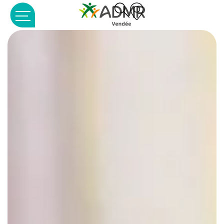
Panneau de gestion des cookies