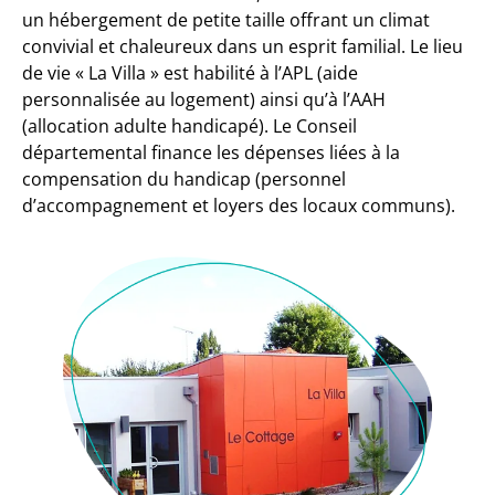
un hébergement de petite taille offrant un climat
convivial et chaleureux dans un esprit familial. Le lieu
de vie « La Villa » est habilité à l’APL (aide
personnalisée au logement) ainsi qu’à l’AAH
(allocation adulte handicapé). Le Conseil
départemental finance les dépenses liées à la
compensation du handicap (personnel
d’accompagnement et loyers des locaux communs).