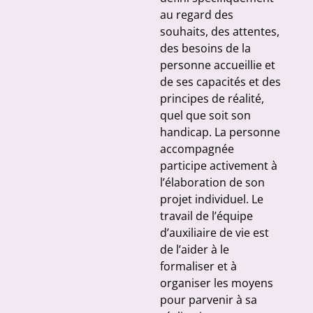
au regard des
souhaits, des attentes,
des besoins de la
personne accueillie et
de ses capacités et des
principes de réalité,
quel que soit son
handicap. La personne
accompagnée
participe activement à
l’élaboration de son
projet individuel. Le
travail de l’équipe
d’auxiliaire de vie est
de l’aider à le
formaliser et à
organiser les moyens
pour parvenir à sa