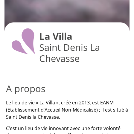
La Villa
Saint Denis La
Chevasse
A propos
Le lieu de vie « La Villa », créé en 2013, est EANM
(Etablissement d’Accueil Non-Médicalisé) ; il est situé à
Saint Denis la Chevasse.
C’est un lieu de vie innovant avec une forte volonté