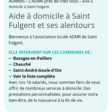
ADMR85
L'ADMR près de chez vous
>
>
Aide à
domicile à Saint Fulgent
Aide à domicile à Saint
Fulgent et ses alentours
Bienvenue à l'association locale ADMR de Saint
Fulgent.
ELLE INTERVIENT SUR LES COMMUNES DE :
Bazoges-en-Paillers
Chauché
Saint-André-Goule-d'Oie
Voir la liste complète
Avec nos 16 salariés, nous sommes fiers de vous
offrir de nombreux services à domicile. Des
prestations personnalisées, pour assurer votre
bien-être, de la naissance à la fin de vie.