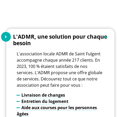
L'ADMR, une solution pour chaque
besoin
L'association locale ADMR de Saint Fulgent
accompagne chaque année 217 clients. En
2023, 100 % étaient satisfaits de nos
services. L'ADMR propose une offre globale
de services. Découvrez tout ce que notre
association peut faire pour vous :
Livraison de changes
Entretien du logement
Aide aux courses pour les personnes
âgées