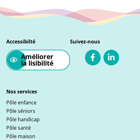
Accessibilté
Suivez-nous
Améliorer
la lisibilité
Nos services
Pôle enfance
Pôle séniors
Pôle handicap
Pôle santé
Pôle maison