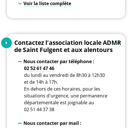
Voir la liste complète
Contactez l'association locale ADMR
de Saint Fulgent et aux alentours
Nous contacter par téléphone :
02 52 61 47 46
du lundi au vendredi de 8h30 à 12h30
et de 14h à 17h.
En dehors de ces horaires, pour les
situations d'urgence, une permanence
départementale est joignable au
02 51 44 37 38
Nous contacter par mail :