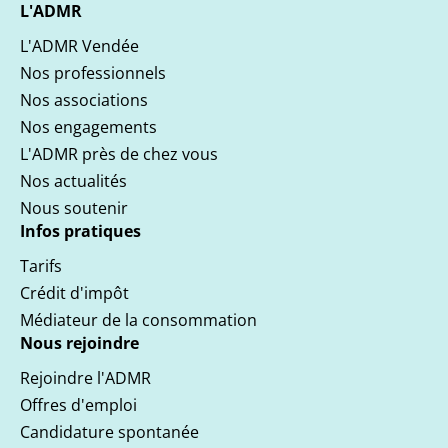
L'ADMR
L'ADMR Vendée
Nos professionnels
Nos associations
Nos engagements
L'ADMR près de chez vous
Nos actualités
Nous soutenir
Infos pratiques
Tarifs
Crédit d'impôt
Médiateur de la consommation
Nous rejoindre
Rejoindre l'ADMR
Offres d'emploi
Candidature spontanée