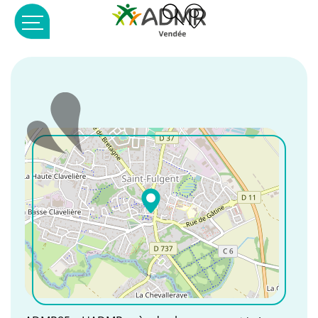
Panneau de gestion des cookies