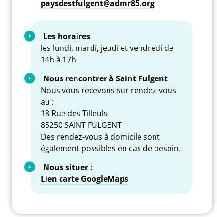
paysdestfulgent@admr85.org
Les horaires
les lundi, mardi, jeudi et vendredi de
14h à 17h.
Nous rencontrer à Saint Fulgent
Nous vous recevons sur rendez-vous
au :
18 Rue des Tilleuls
85250 SAINT FULGENT
Des rendez-vous à domicile sont
également possibles en cas de besoin.
Nous situer :
Lien carte GoogleMaps