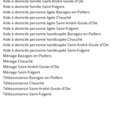
Aide à domicile famille Saint-André-Goule-d'Oie
Aide à domicile famille Saint-Fulgent
Aide à domicile personne âgée Bazoges-en-Paillers
Aide à domicile personne âgée Chauché
Aide à domicile personne âgée Saint-André-Goule-d'Oie
Aide à domicile personne âgée Saint-Fulgent
Aide à domicile personne handicapée Bazoges-en-Paillers
Aide à domicile personne handicapée Chauché
Aide à domicile personne handicapée Saint-André-Goule-d'Oie
Aide à domicile personne handicapée Saint-Fulgent
Ménage Bazoges-en-Paillers
Ménage Chauché
Ménage Saint-André-Goule-d'Oie
Ménage Saint-Fulgent
Téléassistance Bazoges-en-Paillers
Téléassistance Chauché
Téléassistance Saint-André-Goule-d'Oie
Téléassistance Saint-Fulgent