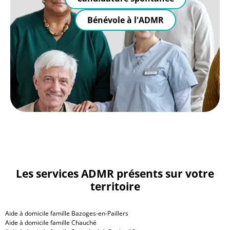
Bénévole à l'ADMR
Les services ADMR présents sur votre
territoire
Aide à domicile famille Bazoges-en-Paillers
Aide à domicile famille Chauché