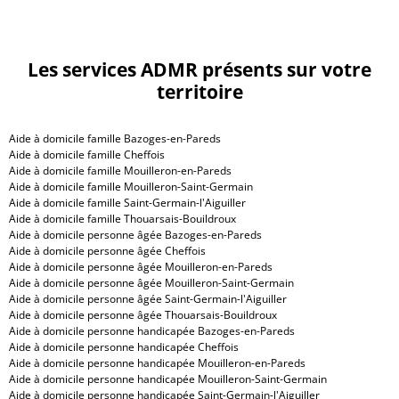
Les services ADMR présents sur votre
territoire
Aide à domicile famille Bazoges-en-Pareds
Aide à domicile famille Cheffois
Aide à domicile famille Mouilleron-en-Pareds
Aide à domicile famille Mouilleron-Saint-Germain
Aide à domicile famille Saint-Germain-l'Aiguiller
Aide à domicile famille Thouarsais-Bouildroux
Aide à domicile personne âgée Bazoges-en-Pareds
Aide à domicile personne âgée Cheffois
Aide à domicile personne âgée Mouilleron-en-Pareds
Aide à domicile personne âgée Mouilleron-Saint-Germain
Aide à domicile personne âgée Saint-Germain-l'Aiguiller
Aide à domicile personne âgée Thouarsais-Bouildroux
Aide à domicile personne handicapée Bazoges-en-Pareds
Aide à domicile personne handicapée Cheffois
Aide à domicile personne handicapée Mouilleron-en-Pareds
Aide à domicile personne handicapée Mouilleron-Saint-Germain
Aide à domicile personne handicapée Saint-Germain-l'Aiguiller