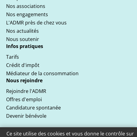
Nos associations
Nos engagements
L'ADMR près de chez vous
Nos actualités
Nous soutenir
Infos pratiques
Tarifs
Crédit d'impôt
Médiateur de la consommation
Nous rejoindre
Rejoindre l'ADMR
Offres d'emploi
Candidature spontanée
Devenir bénévole
Ce site utilise des cookies et vous donne le contrôle sur