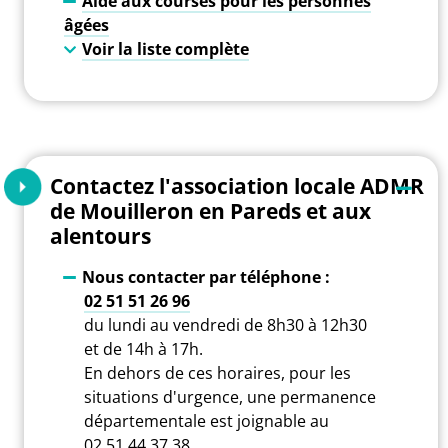
Aide aux courses pour les personnes
âgées
Voir la liste complète
Contactez l'association locale ADMR
de Mouilleron en Pareds et aux
alentours
Nous contacter par téléphone :
02 51 51 26 96
du lundi au vendredi de 8h30 à 12h30
et de 14h à 17h.
En dehors de ces horaires, pour les
situations d'urgence, une permanence
départementale est joignable au
02 51 44 37 38