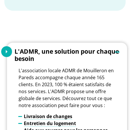
L'ADMR, une solution pour chaque
besoin
L'association locale ADMR de Mouilleron en
Pareds accompagne chaque année 165
clients. En 2023, 100 % étaient satisfaits de
nos services. L'ADMR propose une offre
globale de services. Découvrez tout ce que
notre association peut faire pour vous :
Livraison de changes
Entretien du logement