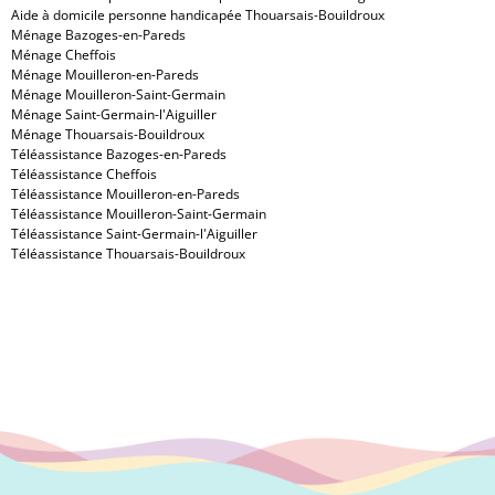
Aide à domicile personne handicapée Thouarsais-Bouildroux
Ménage Bazoges-en-Pareds
Ménage Cheffois
Ménage Mouilleron-en-Pareds
Ménage Mouilleron-Saint-Germain
Ménage Saint-Germain-l'Aiguiller
Ménage Thouarsais-Bouildroux
Téléassistance Bazoges-en-Pareds
Téléassistance Cheffois
Téléassistance Mouilleron-en-Pareds
Téléassistance Mouilleron-Saint-Germain
Téléassistance Saint-Germain-l'Aiguiller
Téléassistance Thouarsais-Bouildroux