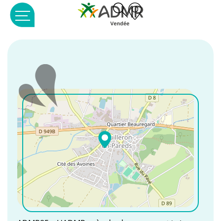
Panneau de gestion des cookies