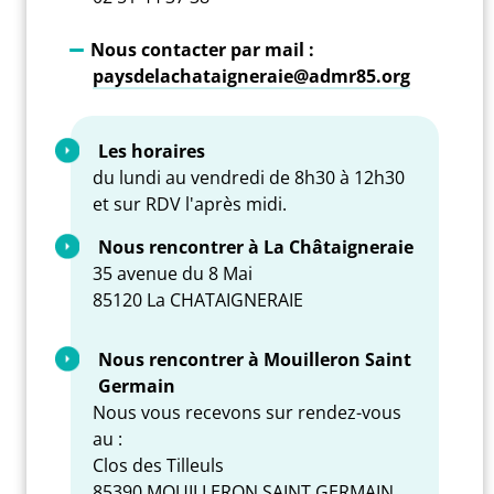
Nous contacter par mail :
paysdelachataigneraie@admr85.org
Les horaires
du lundi au vendredi de 8h30 à 12h30
et sur RDV l'après midi.
Nous rencontrer à La Châtaigneraie
35 avenue du 8 Mai
85120 La CHATAIGNERAIE
Nous rencontrer à Mouilleron Saint
Germain
Nous vous recevons sur rendez-vous
au :
Clos des Tilleuls
85390 MOUILLERON SAINT GERMAIN