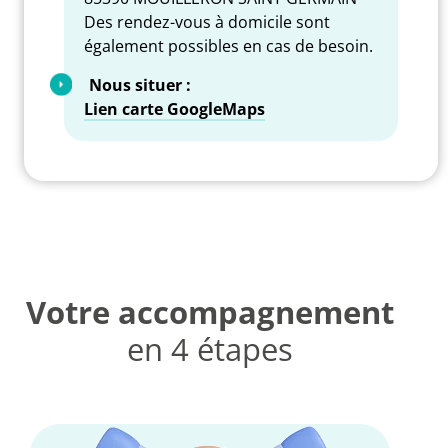
Des rendez-vous à domicile sont
également possibles en cas de besoin.
Nous situer :
Lien carte GoogleMaps
Votre accompagnement
en 4 étapes