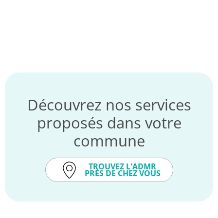
Découvrez nos services
proposés dans votre
commune
TROUVEZ L'ADMR
PRÈS DE CHEZ VOUS