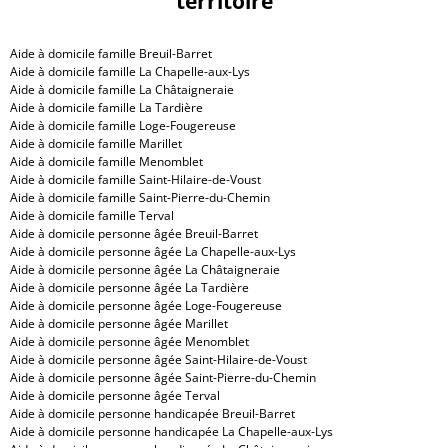
territoire
Aide à domicile famille Breuil-Barret
Aide à domicile famille La Chapelle-aux-Lys
Aide à domicile famille La Châtaigneraie
Aide à domicile famille La Tardière
Aide à domicile famille Loge-Fougereuse
Aide à domicile famille Marillet
Aide à domicile famille Menomblet
Aide à domicile famille Saint-Hilaire-de-Voust
Aide à domicile famille Saint-Pierre-du-Chemin
Aide à domicile famille Terval
Aide à domicile personne âgée Breuil-Barret
Aide à domicile personne âgée La Chapelle-aux-Lys
Aide à domicile personne âgée La Châtaigneraie
Aide à domicile personne âgée La Tardière
Aide à domicile personne âgée Loge-Fougereuse
Aide à domicile personne âgée Marillet
Aide à domicile personne âgée Menomblet
Aide à domicile personne âgée Saint-Hilaire-de-Voust
Aide à domicile personne âgée Saint-Pierre-du-Chemin
Aide à domicile personne âgée Terval
Aide à domicile personne handicapée Breuil-Barret
Aide à domicile personne handicapée La Chapelle-aux-Lys