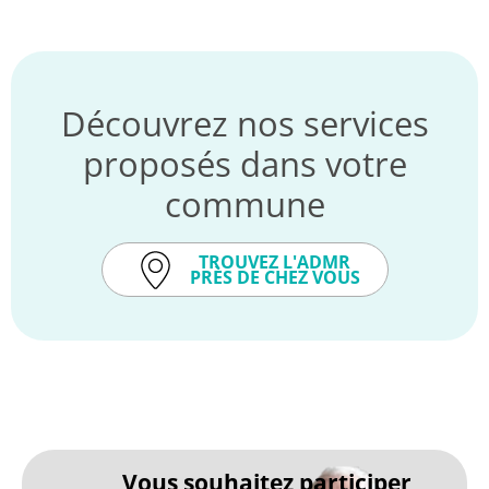
Découvrez nos services
proposés dans votre
commune
TROUVEZ L'ADMR
PRÈS DE CHEZ VOUS
Vous souhaitez participer