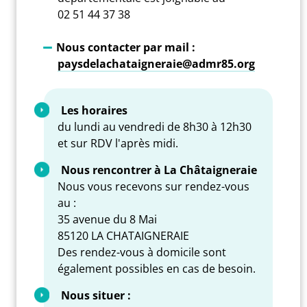
02 51 44 37 38
Nous contacter par mail :
paysdelachataigneraie@admr85.org
Les horaires
du lundi au vendredi de 8h30 à 12h30
et sur RDV l'après midi.
Nous rencontrer à La Châtaigneraie
Nous vous recevons sur rendez-vous
au :
35 avenue du 8 Mai
85120 LA CHATAIGNERAIE
Des rendez-vous à domicile sont
également possibles en cas de besoin.
Nous situer :