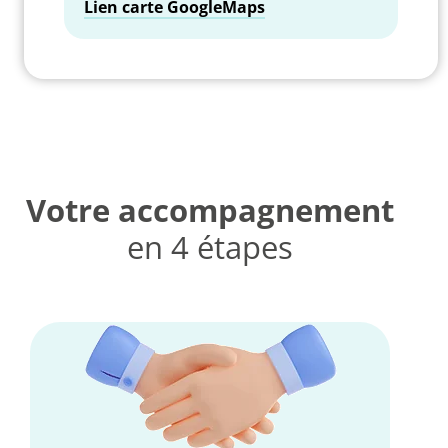
Lien carte GoogleMaps
Votre accompagnement
en 4 étapes