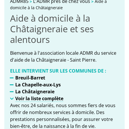
ADMR85
L'ADMR près de chez vous
>
>
Aide à
domicile à la Châtaigneraie
Aide à domicile à la
Châtaigneraie et ses
alentours
Bienvenue à l'association locale ADMR du service
d'aide de la Châtaigneraie - Saint Pierre.
ELLE INTERVIENT SUR LES COMMUNES DE :
Breuil-Barret
La Chapelle-aux-Lys
La Châtaigneraie
Voir la liste complète
Avec nos 24 salariés, nous sommes fiers de vous
offrir de nombreux services à domicile. Des
prestations personnalisées, pour assurer votre
bien-être, de la naissance à la fin de vie.