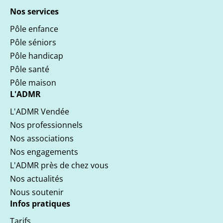
Nos services
Pôle enfance
Pôle séniors
Pôle handicap
Pôle santé
Pôle maison
L'ADMR
L'ADMR Vendée
Nos professionnels
Nos associations
Nos engagements
L'ADMR près de chez vous
Nos actualités
Nous soutenir
Infos pratiques
Tarifs