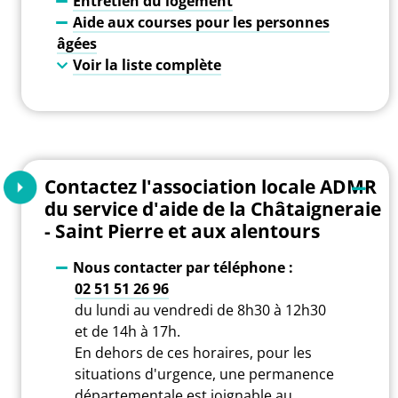
Entretien du logement
Aide aux courses pour les personnes
âgées
Voir la liste complète
Contactez l'association locale ADMR
du service d'aide de la Châtaigneraie
- Saint Pierre et aux alentours
Nous contacter par téléphone :
02 51 51 26 96
du lundi au vendredi de 8h30 à 12h30
et de 14h à 17h.
En dehors de ces horaires, pour les
situations d'urgence, une permanence
départementale est joignable au