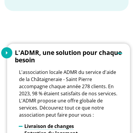
L'ADMR, une solution pour chaque
besoin
L'association locale ADMR du service d'aide
de la Châtaigneraie - Saint Pierre
accompagne chaque année 278 clients. En
2023, 98 % étaient satisfaits de nos services.
L'ADMR propose une offre globale de
services. Découvrez tout ce que notre
association peut faire pour vous :
Livraison de changes