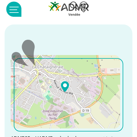
Panneau de gestion des cookies