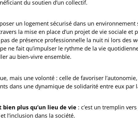
ficiant du soutien d’un collectif.
roposer un logement sécurisé dans un environnement s
travers la mise en place d’un projet de vie sociale et 
pas de présence professionnelle la nuit ni lors des w
pe ne fait qu’impulser le rythme de la vie quotidienn
iller au bien-vivre ensemble.
e, mais une volonté : celle de favoriser l’autonomie, 
nts dans une dynamique de solidarité entre eux par l
 bien plus qu’un lieu de vie
: c’est un tremplin vers
et l’inclusion dans la société.