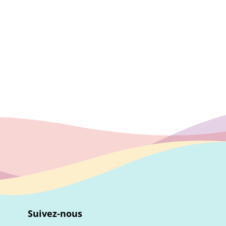
Suivez-nous