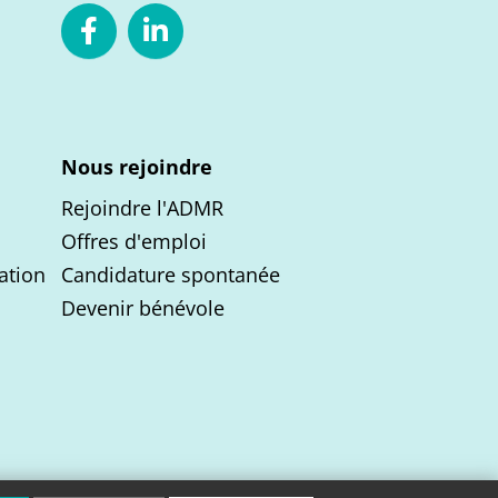
Nous rejoindre
Rejoindre l'ADMR
Offres d'emploi
ation
Candidature spontanée
Devenir bénévole