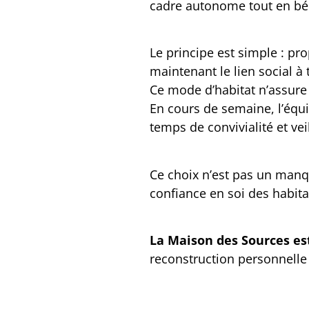
cadre autonome tout en béné
Le principe est simple : p
maintenant le lien social à 
Ce mode d’habitat n’assure 
En cours de semaine, l’équi
temps de convivialité et ve
Ce choix n’est pas un manqu
confiance en soi des habita
La Maison des Sources est
reconstruction personnelle 