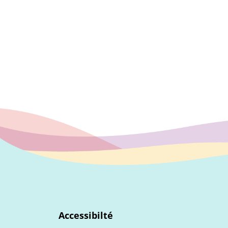
Accessibilté